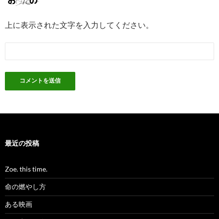
上に表示された文字を入力してください。
最近の投稿
Zoe. this time.
命の燃やし方
ある映画