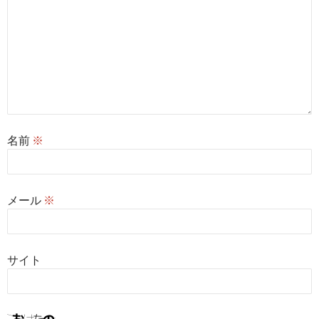
名前
※
メール
※
サイト