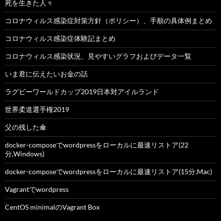
死を生きた人々
コロナウィルス感染症対策方針（ポリシー）、手順の具体例まとめ
コロナウィルス感染症体験記まとめ
コロナウィルス感染状況、見やすいグラフおよびデータ一覧
いま君に伝えたいお金の話
ラグビーワールドカップ2019日本対アイルランド
世界柔道選手権2019
父の残した傘
docker-composeでwordpressをローカルに最速リストア(22
分,Windows)
docker-composeでwordpressをローカルに最速リストア(15分,Mac)
Vagrantでwordpress
CentOS minimalのVagrant Box