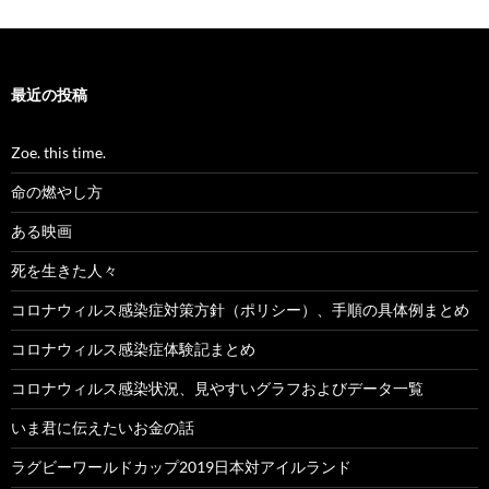
最近の投稿
Zoe. this time.
命の燃やし方
ある映画
死を生きた人々
コロナウィルス感染症対策方針（ポリシー）、手順の具体例まとめ
コロナウィルス感染症体験記まとめ
コロナウィルス感染状況、見やすいグラフおよびデータ一覧
いま君に伝えたいお金の話
ラグビーワールドカップ2019日本対アイルランド