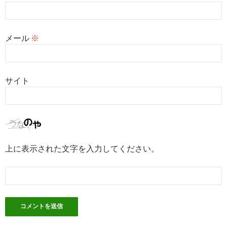
メール
※
サイト
上に表示された文字を入力してください。