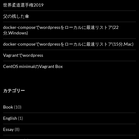
世界柔道選手権2019
父の残した傘
docker-composeでwordpressをローカルに最速リストア(22
分,Windows)
docker-composeでwordpressをローカルに最速リストア(15分,Mac)
Vagrantでwordpress
CentOS minimalのVagrant Box
カテゴリー
Book
(10)
English
(1)
Essay
(8)