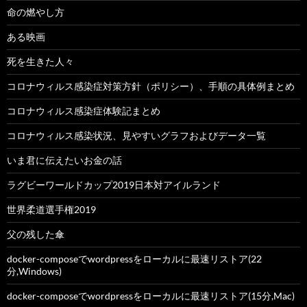
命の燃やし方
ある映画
死を生きた人々
コロナウィルス感染症対策方針（ポリシー）、手順の具体例まとめ
コロナウィルス感染症体験記まとめ
コロナウィルス感染状況、見やすいグラフおよびデータ一覧
いま君に伝えたいお金の話
ラグビーワールドカップ2019日本対アイルランド
世界柔道選手権2019
父の残した傘
docker-composeでwordpressをローカルに最速リストア(22
分,Windows)
docker-composeでwordpressをローカルに最速リストア(15分,Mac)