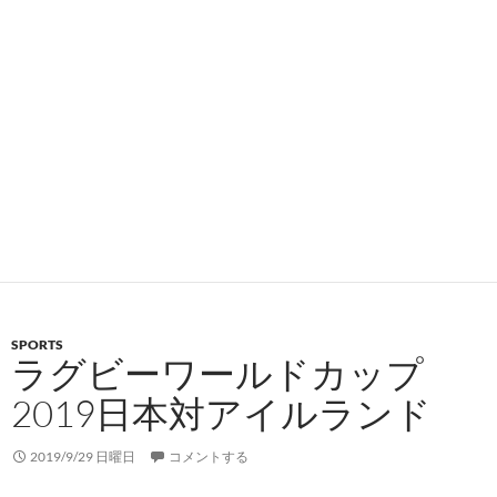
SPORTS
ラグビーワールドカップ
2019日本対アイルランド
2019/9/29 日曜日
コメントする