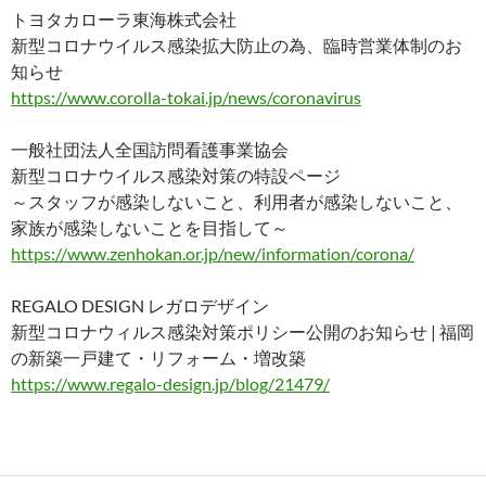
トヨタカローラ東海株式会社
新型コロナウイルス感染拡大防止の為、臨時営業体制のお
知らせ
https://www.corolla-tokai.jp/news/coronavirus
一般社団法人全国訪問看護事業協会
新型コロナウイルス感染対策の特設ページ
～スタッフが感染しないこと、利用者が感染しないこと、
家族が感染しないことを目指して～
https://www.zenhokan.or.jp/new/information/corona/
REGALO DESIGN レガロデザイン
新型コロナウィルス感染対策ポリシー公開のお知らせ | 福岡
の新築一戸建て・リフォーム・増改築
https://www.regalo-design.jp/blog/21479/