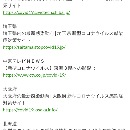
策サイト
https://covid19.civictech.chiba.jp/
埼玉県
埼玉県内の最新感染動向 | 埼玉県 新型コロナウイルス感染
症対策サイト
https://saitama.stopcovid19.jp/
中京テレビＮＥＷＳ
【新型コロナウイルス】東海３県への影響 ：
https://www.ctv.co.jp/covid-19/
大阪府
大阪府の最新感染動向 | 大阪府 新型コロナウイルス感染症
対策サイト
https://covid19-osaka.info/
北海道