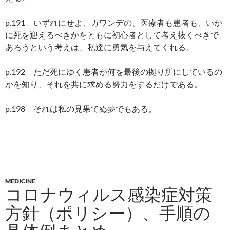
p.191 いずれにせよ、ガワンデの、医療者も患者も、いか
に死を迎えるべきかをともに初心者として考え抜くべきで
あろうという考えは、私達に勇気を与えてくれる。
p.192 ただ死にゆく患者が何を最後の拠り所にしているの
かを知り、それを共に求める努力をするだけである。
p.198 それは私の見果てぬ夢でもある。
MEDICINE
コロナウィルス感染症対策
方針（ポリシー）、手順の