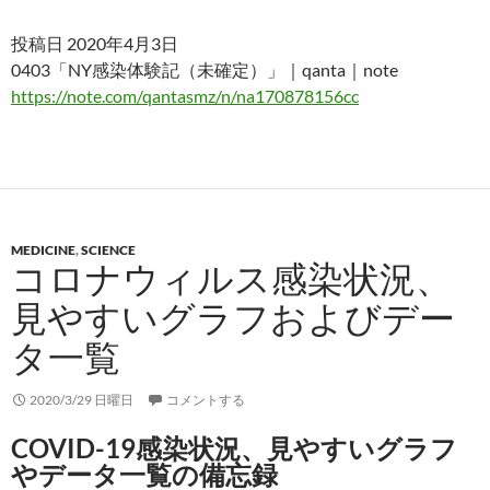
投稿日 2020年4月3日
0403「NY感染体験記（未確定）」｜qanta｜note
https://note.com/qantasmz/n/na170878156cc
MEDICINE
,
SCIENCE
コロナウィルス感染状況、
見やすいグラフおよびデー
タ一覧
2020/3/29 日曜日
コメントする
COVID-19感染状況、見やすいグラフ
やデータ一覧の備忘録