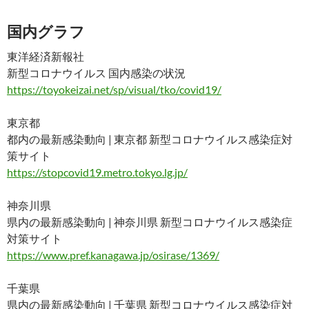
国内グラフ
東洋経済新報社
新型コロナウイルス 国内感染の状況
https://toyokeizai.net/sp/visual/tko/covid19/
東京都
都内の最新感染動向 | 東京都 新型コロナウイルス感染症対
策サイト
https://stopcovid19.metro.tokyo.lg.jp/
神奈川県
県内の最新感染動向 | 神奈川県 新型コロナウイルス感染症
対策サイト
https://www.pref.kanagawa.jp/osirase/1369/
千葉県
県内の最新感染動向 | 千葉県 新型コロナウイルス感染症対