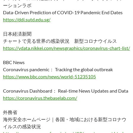
ーションラボ
Data-Driven Prediction of COVID-19 Pandemic End Dates
https://ddi.sutd.edu.sg/
日本経済新聞
チャートで見る世界の感染状況 新型コロナウイルス
https://vdata.nikkei.com/newsgraphics/coronavirus-chart-list/
BBC News
Coronavirus pandemic： Tracking the global outbreak
https://www.bbc.com/news/world-51235105
Coronavirus Dashboard： Real-time News Updates and Data
https://coronavirus.thebaselab.com/
外務省
海外安全ホームページ｜各国・地域における新型コロナウ
イルスの感染状況