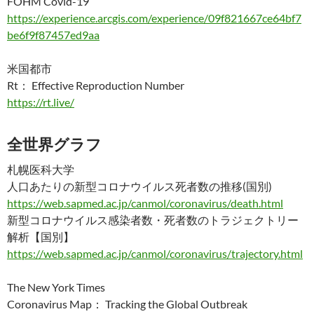
FOHM Covid-19
https://experience.arcgis.com/experience/09f821667ce64bf7
be6f9f87457ed9aa
米国都市
Rt： Effective Reproduction Number
https://rt.live/
全世界グラフ
札幌医科大学
人口あたりの新型コロナウイルス死者数の推移(国別)
https://web.sapmed.ac.jp/canmol/coronavirus/death.html
新型コロナウイルス感染者数・死者数のトラジェクトリー
解析【国別】
https://web.sapmed.ac.jp/canmol/coronavirus/trajectory.html
The New York Times
Coronavirus Map： Tracking the Global Outbreak