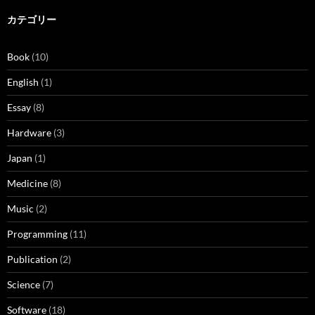
カテゴリー
Book
(10)
English
(1)
Essay
(8)
Hardware
(3)
Japan
(1)
Medicine
(8)
Music
(2)
Programming
(11)
Publication
(2)
Science
(7)
Software
(18)