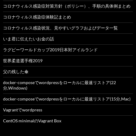
コロナウィルス感染症対策方針（ポリシー）、手順の具体例まとめ
コロナウィルス感染症体験記まとめ
コロナウィルス感染状況、見やすいグラフおよびデータ一覧
いま君に伝えたいお金の話
ラグビーワールドカップ2019日本対アイルランド
世界柔道選手権2019
父の残した傘
docker-composeでwordpressをローカルに最速リストア(22
分,Windows)
docker-composeでwordpressをローカルに最速リストア(15分,Mac)
Vagrantでwordpress
CentOS minimalのVagrant Box