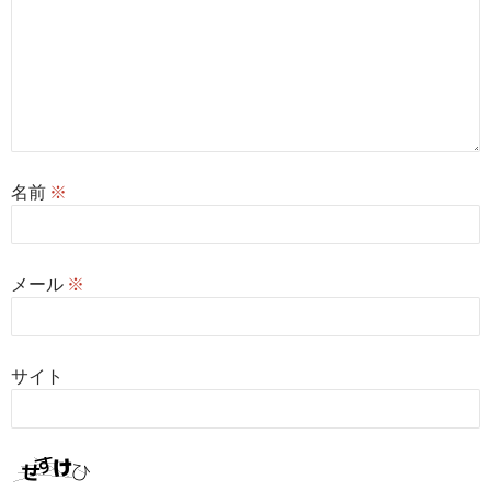
名前
※
メール
※
サイト