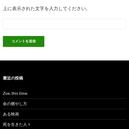
上に表示された文字を入力してください。
最近の投稿
Zoe. this time.
命の燃やし方
ある映画
死を生きた人々