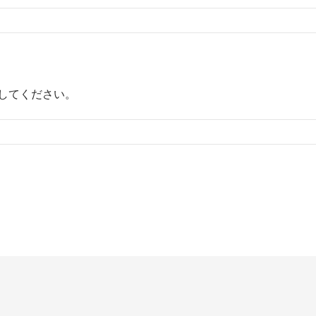
してください。