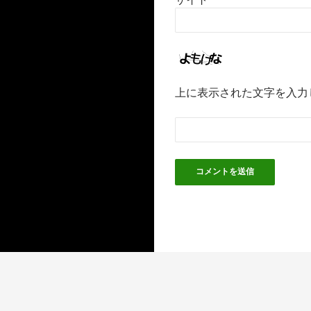
上に表示された文字を入力
Proudly powered by WordPress