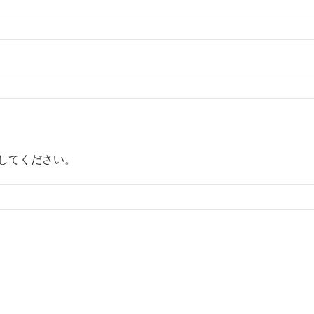
してください。