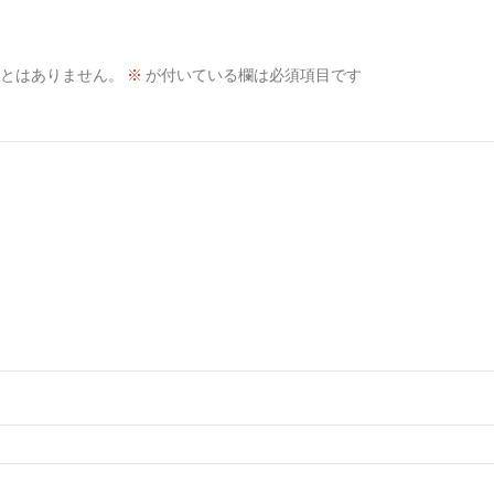
とはありません。
※
が付いている欄は必須項目です