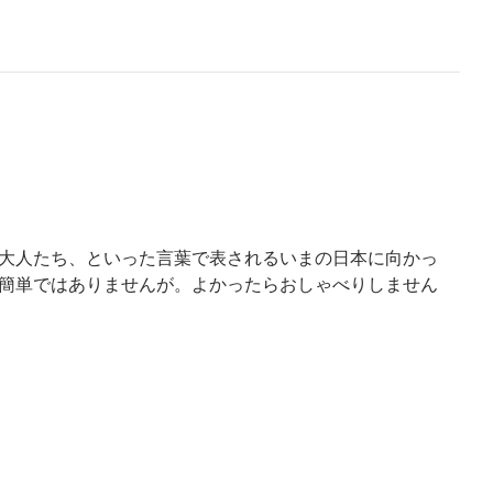
大人たち、といった言葉で表されるいまの日本に向かっ
簡単ではありませんが。よかったらおしゃべりしません