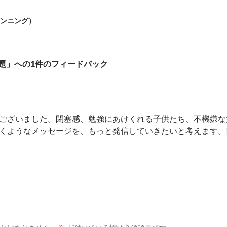
ンニング）
題」への1件のフィードバック
ございました。閉塞感、勉強にあけくれる子供たち、不機嫌な
くようなメッセージを、もっと発信していきたいと考えます。