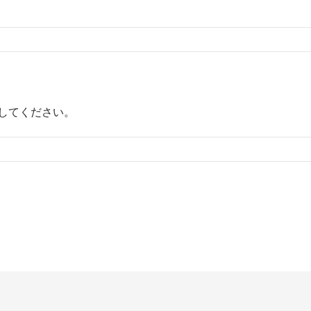
してください。