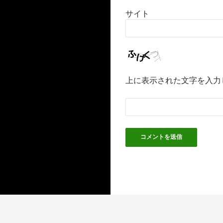
サイト
上に表示された文字を入力