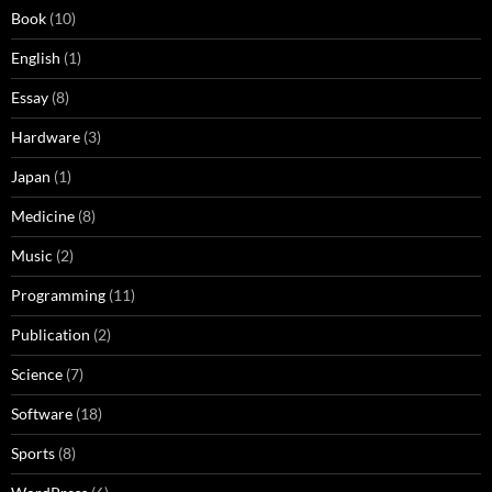
Book
(10)
English
(1)
Essay
(8)
Hardware
(3)
Japan
(1)
Medicine
(8)
Music
(2)
Programming
(11)
Publication
(2)
Science
(7)
Software
(18)
Sports
(8)