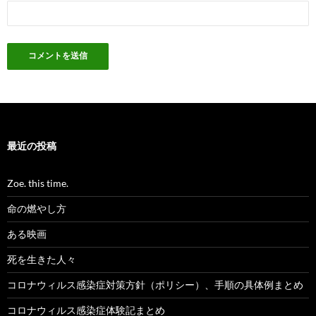
最近の投稿
Zoe. this time.
命の燃やし方
ある映画
死を生きた人々
コロナウィルス感染症対策方針（ポリシー）、手順の具体例まとめ
コロナウィルス感染症体験記まとめ