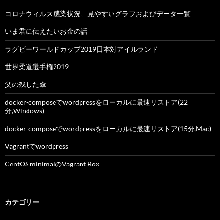
コロナウィルス感染状況、見やすいグラフおよびデータ一覧
いま君に伝えたいお金の話
ラグビーワールドカップ2019日本対アイルランド
世界柔道選手権2019
父の残した傘
docker-composeでwordpressをローカルに最速リストア(22
分,Windows)
docker-composeでwordpressをローカルに最速リストア(15分,Mac)
Vagrantでwordpress
CentOS minimalのVagrant Box
カテゴリー