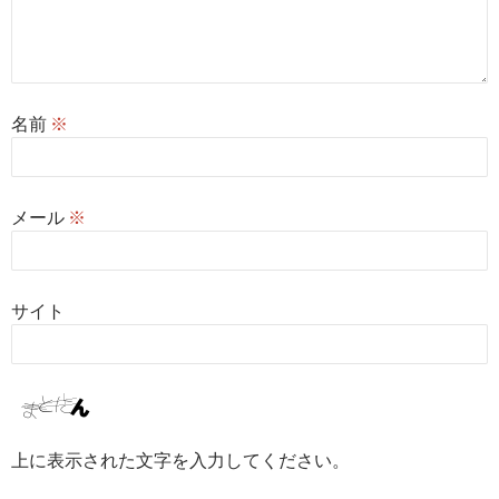
名前
※
メール
※
サイト
上に表示された文字を入力してください。